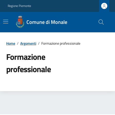
Regione Piemonte
Comune di Monale
Home
/
Argomenti
/
Formazione professionale
Formazione
professionale