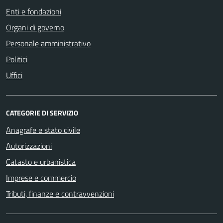
Enti e fondazioni
Organi di governo
Personale amministrativo
Politici
Uffici
CATEGORIE DI SERVIZIO
Anagrafe e stato civile
Autorizzazioni
Catasto e urbanistica
Imprese e commercio
Tributi, finanze e contravvenzioni