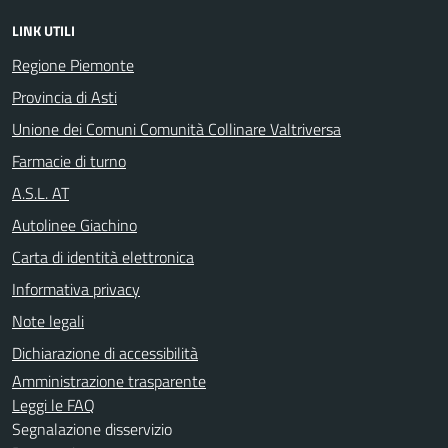
LINK UTILI
Regione Piemonte
Provincia di Asti
Unione dei Comuni Comunità Collinare Valtriversa
Farmacie di turno
A.S.L. AT
Autolinee Giachino
Carta di identità elettronica
Informativa privacy
Note legali
Dichiarazione di accessibilità
Amministrazione trasparente
Leggi le FAQ
Segnalazione disservizio