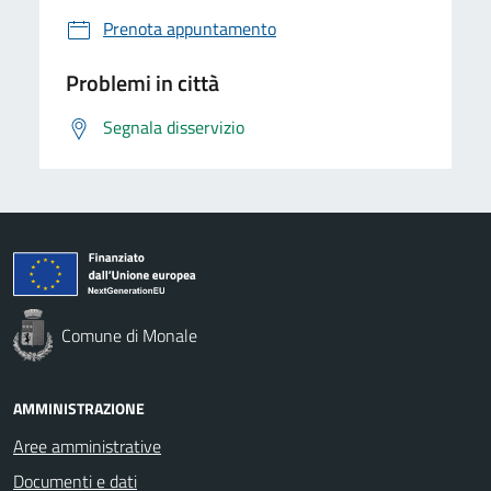
Prenota appuntamento
Problemi in città
Segnala disservizio
Comune di Monale
AMMINISTRAZIONE
Aree amministrative
Documenti e dati