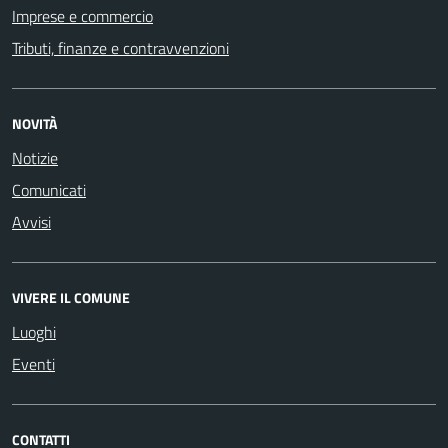
Imprese e commercio
Tributi, finanze e contravvenzioni
NOVITÀ
Notizie
Comunicati
Avvisi
VIVERE IL COMUNE
Luoghi
Eventi
CONTATTI