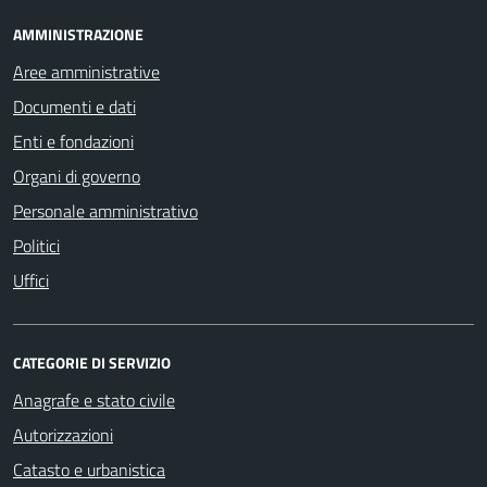
AMMINISTRAZIONE
Aree amministrative
Documenti e dati
Enti e fondazioni
Organi di governo
Personale amministrativo
Politici
Uffici
CATEGORIE DI SERVIZIO
Anagrafe e stato civile
Autorizzazioni
Catasto e urbanistica