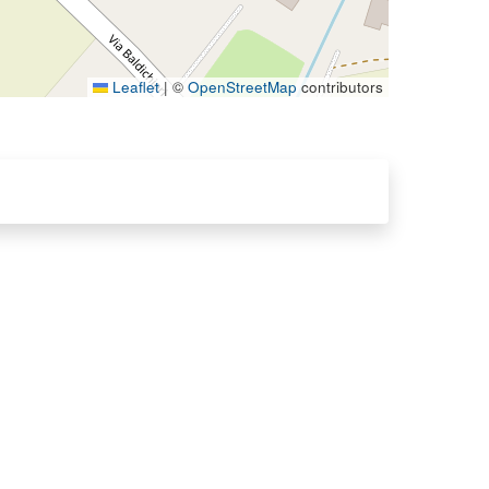
Leaflet
|
©
OpenStreetMap
contributors