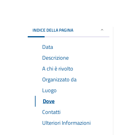
INDICE DELLA PAGINA
Data
Descrizione
A chi è rivolto
Organizzato da
Luogo
Dove
Contatti
Ulteriori Informazioni