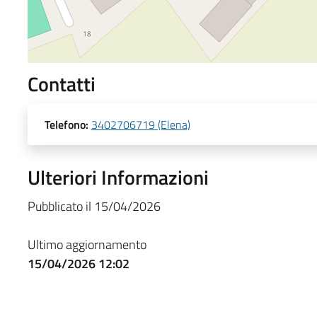
Contatti
Telefono:
3402706719 (Elena)
Ulteriori Informazioni
Pubblicato il 15/04/2026
Ultimo aggiornamento
15/04/2026 12:02