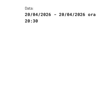
Data:
20/04/2026 - 20/04/2026 ora
20:30