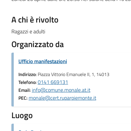
A chi è rivolto
Ragazzi e adulti
Organizzato da
Ufficio manifestazioni
Indirizzo:
Piazza Vittorio Emanuele II, 1, 14013
0141 669131
Telefono:
info@comune.monale.at.it
Email:
monale@cert.ruparpiemonte.it
PEC:
Luogo