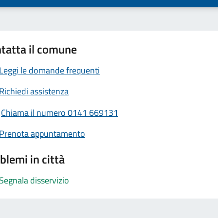
tatta il comune
Leggi le domande frequenti
Richiedi assistenza
Chiama il numero 0141 669131
Prenota appuntamento
blemi in città
Segnala disservizio