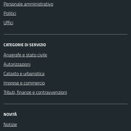
Personale amministrativo
Politici
Uffici
CATEGORIE DI SERVIZIO
Anagrafe e stato civile
Autorizzazioni
Catasto e urbanistica
Imprese e commercio
Tributi, finanze e contravvenzioni
NOVITÀ
Notizie