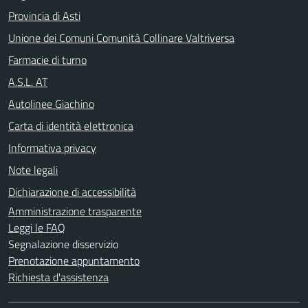
Provincia di Asti
Unione dei Comuni Comunità Collinare Valtriversa
Farmacie di turno
A.S.L. AT
Autolinee Giachino
Carta di identità elettronica
Informativa privacy
Note legali
Dichiarazione di accessibilità
Amministrazione trasparente
Leggi le FAQ
Segnalazione disservizio
Prenotazione appuntamento
Richiesta d'assistenza