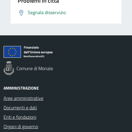
Problemi in città
Segnala disservizio
Comune di Monale
AMMINISTRAZIONE
Aree amministrative
Documenti e dati
Enti e fondazioni
Organi di governo