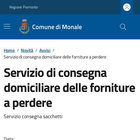
Regione Piemonte
Comune di Monale
Home
/
Novità
/
Avvisi
/
Servizio di consegna domiciliare delle forniture a perdere
Servizio di consegna
domiciliare delle forniture
a perdere
Servizio consegna sacchetti
Data: