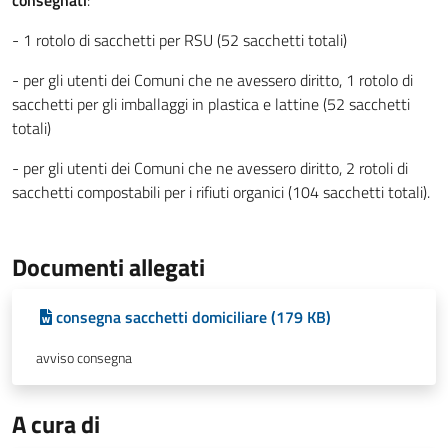
consegnati
:
- 1 rotolo di sacchetti per RSU (52 sacchetti totali)
- per gli utenti dei Comuni che ne avessero diritto, 1 rotolo di
sacchetti per gli imballaggi in plastica e lattine (52 sacchetti
totali)
- per gli utenti dei Comuni che ne avessero diritto, 2 rotoli di
sacchetti compostabili per i rifiuti organici (104 sacchetti totali).
Documenti allegati
consegna sacchetti domiciliare (179 KB)
avviso consegna
A cura di