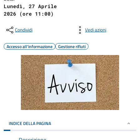
Lunedì, 27 Aprile
2026 (ore 11:00)
Condividi
Vedi azioni
Accesso all'informazione
Gestione rifiuti
INDICE DELLA PAGINA
Descrizione