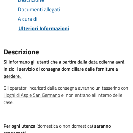
Documenti allegati
A cura di
Ulteriori Informazioni
Descrizione
Si informano gli utenti che a partire dalla data odierna avrà
inizio il servizio di consegna domiciliare delle forniture a
perdere.
Gli operatori incaricati della consegna avranno un tesserino con
i loghi di Asp e San Germano
e non entrano all'interno delle
case
.
Per ogni utenza
(domestica o non domestica)
saranno