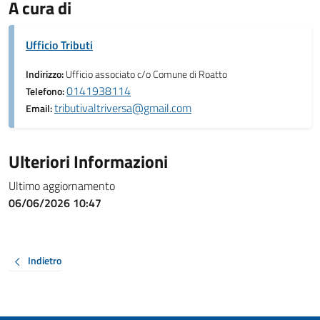
A cura di
Ufficio Tributi
Indirizzo:
Ufficio associato c/o Comune di Roatto
0141938114
Telefono:
tributivaltriversa@gmail.com
Email:
Ulteriori Informazioni
Ultimo aggiornamento
06/06/2026 10:47
Indietro