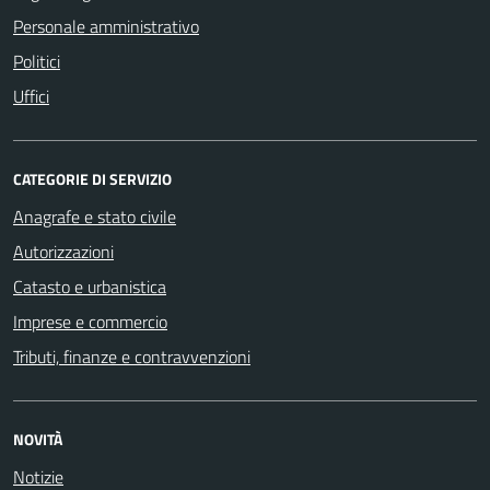
Personale amministrativo
Politici
Uffici
CATEGORIE DI SERVIZIO
Anagrafe e stato civile
Autorizzazioni
Catasto e urbanistica
Imprese e commercio
Tributi, finanze e contravvenzioni
NOVITÀ
Notizie