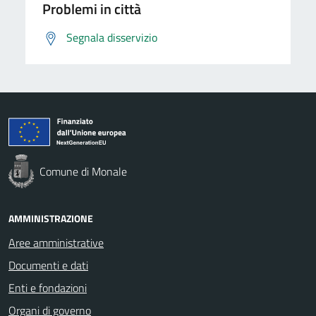
Problemi in città
Segnala disservizio
Comune di Monale
AMMINISTRAZIONE
Aree amministrative
Documenti e dati
Enti e fondazioni
Organi di governo