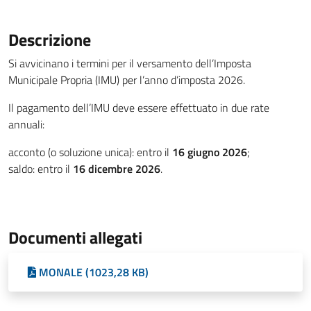
Descrizione
Si avvicinano i termini per il versamento dell’Imposta
Municipale Propria (IMU) per l’anno d’imposta 2026.
Il pagamento dell’IMU deve essere effettuato in due rate
annuali:
acconto (o soluzione unica): entro il
16 giugno 2026
;
saldo: entro il
16 dicembre 2026
.
Documenti allegati
MONALE (1023,28 KB)