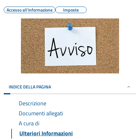
Accesso all'informazione
Imposte
INDICE DELLA PAGINA
Descrizione
Documenti allegati
A cura di
Ulteriori Informazioni