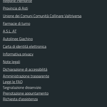
Regione Piemonte
Provincia di Asti
Unione dei Comuni Comunità Collinare Valtriversa
Farmacie di turno
A.S.L. AT
Autolinee Giachino
Carta di identità elettronica
Informativa privacy
Note legali
Dichiarazione di accessibilità
Amministrazione trasparente
Leggi le FAQ
Segnalazione disservizio
Prenotazione appuntamento
Richiesta d'assistenza