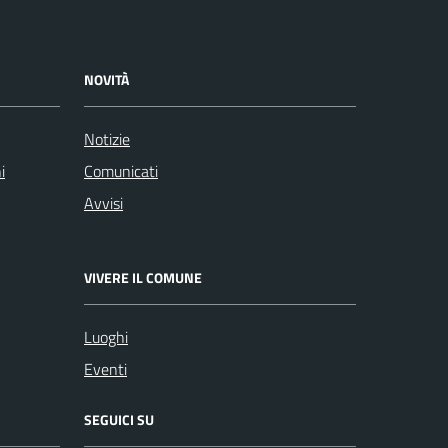
NOVITÀ
Notizie
i
Comunicati
Avvisi
VIVERE IL COMUNE
Luoghi
Eventi
SEGUICI SU