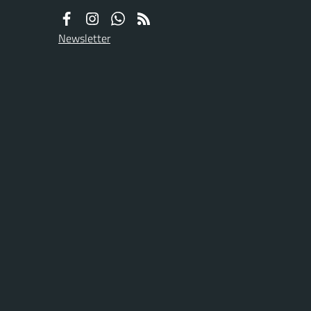
Newsletter