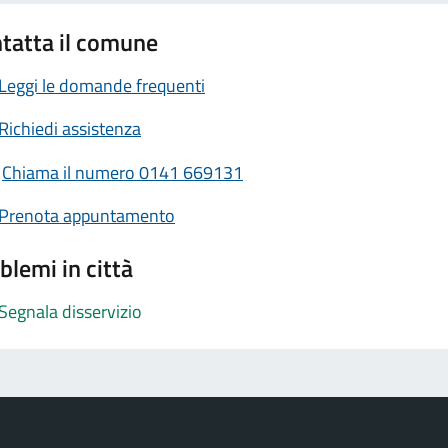
tatta il comune
Leggi le domande frequenti
Richiedi assistenza
Chiama il numero 0141 669131
Prenota appuntamento
blemi in città
Segnala disservizio