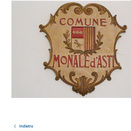
Indietro