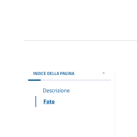
INDICE DELLA PAGINA
Descrizione
Foto