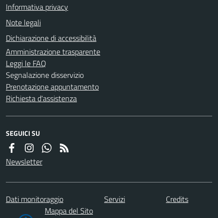
Informativa privacy
Note legali
Dichiarazione di accessibilità
Amministrazione trasparente
Leggi le FAQ
Segnalazione disservizio
Prenotazione appuntamento
Richiesta d'assistenza
SEGUICI SU
Newsletter
Dati monitoraggio
Servizi
Credits
Mappa del Sito