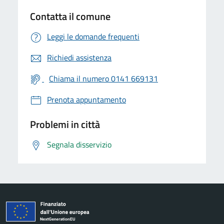
Contatta il comune
Leggi le domande frequenti
Richiedi assistenza
Chiama il numero 0141 669131
Prenota appuntamento
Problemi in città
Segnala disservizio