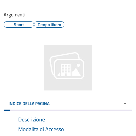
Argomenti
Sport
Tempo libero
INDICE DELLA PAGINA
Descrizione
Modalita di Accesso