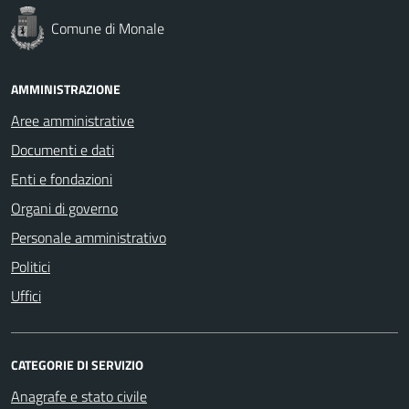
Comune di Monale
AMMINISTRAZIONE
Aree amministrative
Documenti e dati
Enti e fondazioni
Organi di governo
Personale amministrativo
Politici
Uffici
CATEGORIE DI SERVIZIO
Anagrafe e stato civile