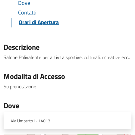
Dove
Contatti
Orari di Apertura
Descrizione
Salone Polivalente per attività sportive, culturali, ricreative ecc..
Modalita di Accesso
Su prenotazione
Dove
Via Umberto I - 14013