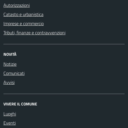
Autorizzazioni
Catasto e urbanistica
Imprese e commercio
Tributi, finanze e contravvenzioni
NOVITÀ
Notizie
Comunicati
Avvisi
VIVERE IL COMUNE
Luoghi
Eventi