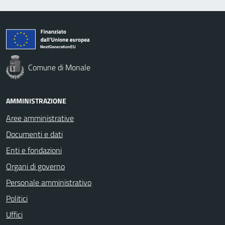
Comune di Monale
AMMINISTRAZIONE
Aree amministrative
Documenti e dati
Enti e fondazioni
Organi di governo
Personale amministrativo
Politici
Uffici