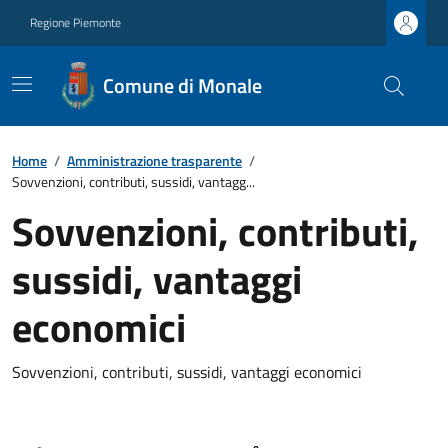
Regione Piemonte
Comune di Monale
Home
/
Amministrazione trasparente
/
Sovvenzioni, contributi, sussidi, vantagg...
Sovvenzioni, contributi,
sussidi, vantaggi
economici
Sovvenzioni, contributi, sussidi, vantaggi economici