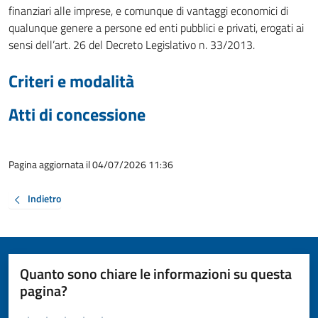
finanziari alle imprese, e comunque di vantaggi economici di
qualunque genere a persone ed enti pubblici e privati, erogati ai
sensi dell’art. 26 del Decreto Legislativo n. 33/2013.
Criteri e modalità
Atti di concessione
Pagina aggiornata il 04/07/2026 11:36
Indietro
Quanto sono chiare le informazioni su questa
pagina?