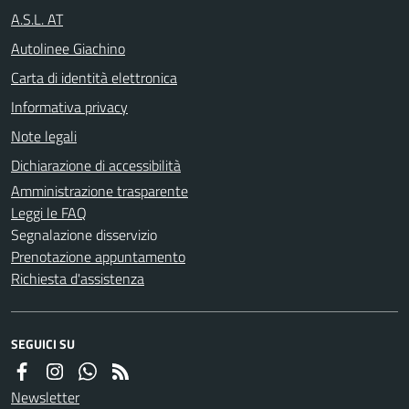
A.S.L. AT
Autolinee Giachino
Carta di identità elettronica
Informativa privacy
Note legali
Dichiarazione di accessibilità
Amministrazione trasparente
Leggi le FAQ
Segnalazione disservizio
Prenotazione appuntamento
Richiesta d'assistenza
SEGUICI SU
Newsletter