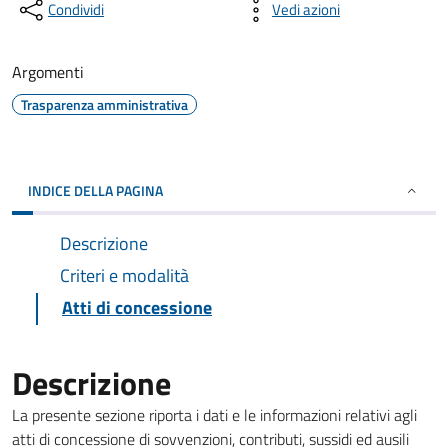
Condividi
Vedi azioni
Argomenti
Trasparenza amministrativa
INDICE DELLA PAGINA
Descrizione
Criteri e modalità
Atti di concessione
Descrizione
La presente sezione riporta i dati e le informazioni relativi agli
atti di concessione di sovvenzioni, contributi, sussidi ed ausili