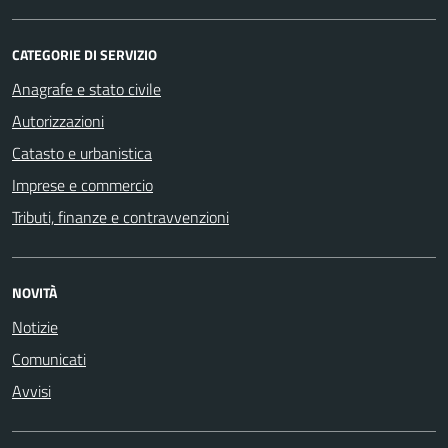
CATEGORIE DI SERVIZIO
Anagrafe e stato civile
Autorizzazioni
Catasto e urbanistica
Imprese e commercio
Tributi, finanze e contravvenzioni
NOVITÀ
Notizie
Comunicati
Avvisi