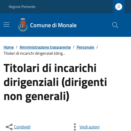
Regione Piemonte
Comune di Monale
Home
/
Amministrazione trasparente
/
Personale
/
Titolari di incarichi dirigenziali (dirig...
Titolari di incarichi
dirigenziali (dirigenti
non generali)
Condividi
Vedi azioni