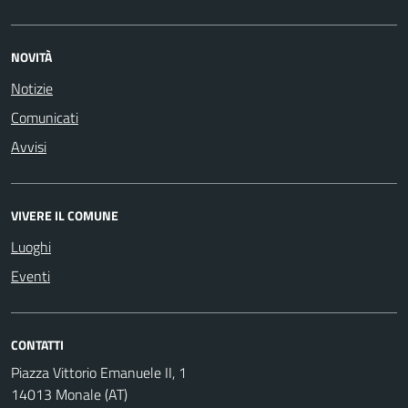
NOVITÀ
Notizie
Comunicati
Avvisi
VIVERE IL COMUNE
Luoghi
Eventi
CONTATTI
Piazza Vittorio Emanuele II, 1
14013 Monale (AT)