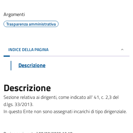
Argomenti
Trasparenza amministrativa
INDICE DELLA PAGINA
Descrizione
Descrizione
Sezione relativa ai dirigenti, come indicato all' 41, c. 2,3 del
d.lgs. 33/2013.
In questo Ente non sono assegnati incarichi di tipo dirigenziale.