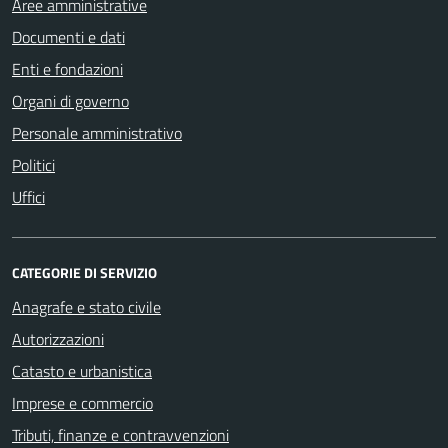
Aree amministrative
Documenti e dati
Enti e fondazioni
Organi di governo
Personale amministrativo
Politici
Uffici
CATEGORIE DI SERVIZIO
Anagrafe e stato civile
Autorizzazioni
Catasto e urbanistica
Imprese e commercio
Tributi, finanze e contravvenzioni