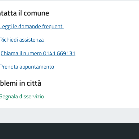
tatta il comune
Leggi le domande frequenti
Richiedi assistenza
Chiama il numero 0141 669131
Prenota appuntamento
blemi in città
Segnala disservizio