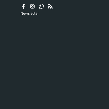
Newsletter