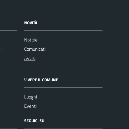
NOVITÀ
Notizie
i
Comunicati
Avvisi
VIVERE IL COMUNE
Luoghi
Eventi
SEGUICI SU