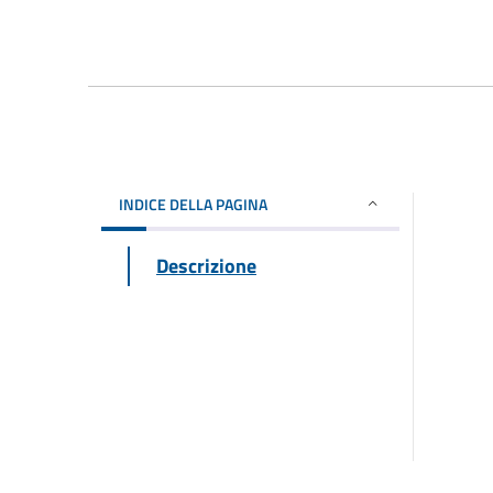
INDICE DELLA PAGINA
Descrizione