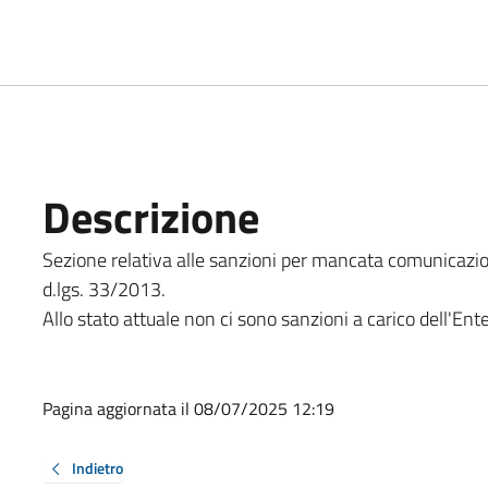
Descrizione
Sezione relativa alle sanzioni per mancata comunicazione
d.lgs. 33/2013.
Allo stato attuale non ci sono sanzioni a carico dell'Ent
Pagina aggiornata il 08/07/2025 12:19
Indietro