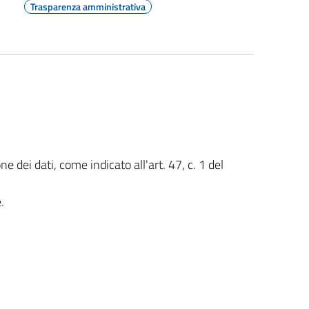
Trasparenza amministrativa
 dei dati, come indicato all'art. 47, c. 1 del
e.