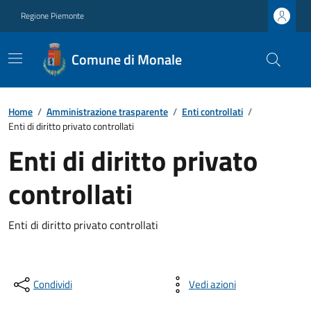
Regione Piemonte
Comune di Monale
Home
/
Amministrazione trasparente
/
Enti controllati
/
Enti di diritto privato controllati
Enti di diritto privato
controllati
Enti di diritto privato controllati
Condividi
Vedi azioni