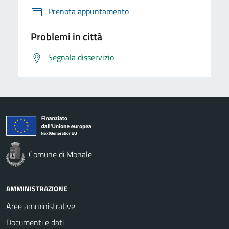
Prenota appuntamento
Problemi in città
Segnala disservizio
Comune di Monale
AMMINISTRAZIONE
Aree amministrative
Documenti e dati