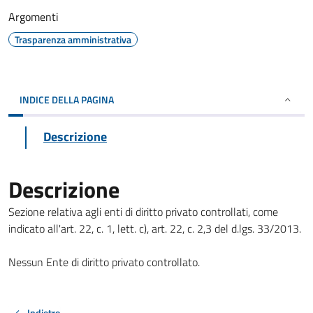
Argomenti
Trasparenza amministrativa
INDICE DELLA PAGINA
Descrizione
Descrizione
Sezione relativa agli enti di diritto privato controllati, come
indicato all'art. 22, c. 1, lett. c), art. 22, c. 2,3 del d.lgs. 33/2013.
Nessun Ente di diritto privato controllato.
Indietro