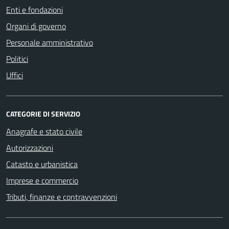
Enti e fondazioni
Organi di governo
Personale amministrativo
Politici
Uffici
CATEGORIE DI SERVIZIO
Anagrafe e stato civile
Autorizzazioni
Catasto e urbanistica
Imprese e commercio
Tributi, finanze e contravvenzioni