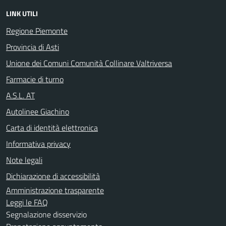
LINK UTILI
Regione Piemonte
Provincia di Asti
Unione dei Comuni Comunità Collinare Valtriversa
Farmacie di turno
A.S.L. AT
Autolinee Giachino
Carta di identità elettronica
Informativa privacy
Note legali
Dichiarazione di accessibilità
Amministrazione trasparente
Leggi le FAQ
Segnalazione disservizio