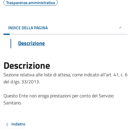
Trasparenza amministrativa
INDICE DELLA PAGINA
Descrizione
Descrizione
Sezione relativa alle liste di attesa, come indicato all'art. 41, c. 6
del d.lgs. 33/2013.
Questo Ente non eroga prestazioni per conto del Servizio
Sanitario.
Indietro