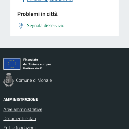
Problemi in città
Segnala disservizio
Comune di Monale
AMMINISTRAZIONE
Aree amministrative
Documenti e dati
Enti e fondazioni