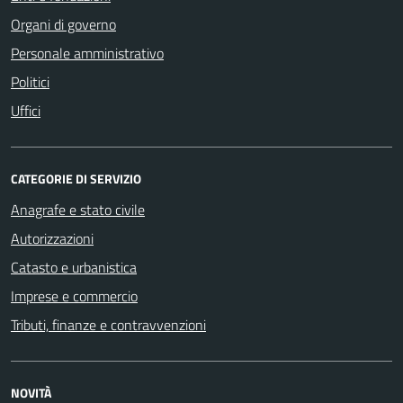
Organi di governo
Personale amministrativo
Politici
Uffici
CATEGORIE DI SERVIZIO
Anagrafe e stato civile
Autorizzazioni
Catasto e urbanistica
Imprese e commercio
Tributi, finanze e contravvenzioni
NOVITÀ