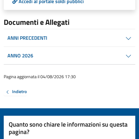
Accedi al portale soldi pubblici
Documenti e Allegati
ANNI PRECEDENTI
ANNO 2026
Pagina aggiornata il 04/08/2026 17:30
Indietro
Quanto sono chiare le informazioni su questa
pagina?