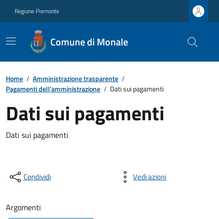
Regione Piemonte
Comune di Monale
Home
/
Amministrazione trasparente
/
Pagamenti dell'amministrazione
/
Dati sui pagamenti
Dati sui pagamenti
Dati sui pagamenti
Condividi
Vedi azioni
Argomenti