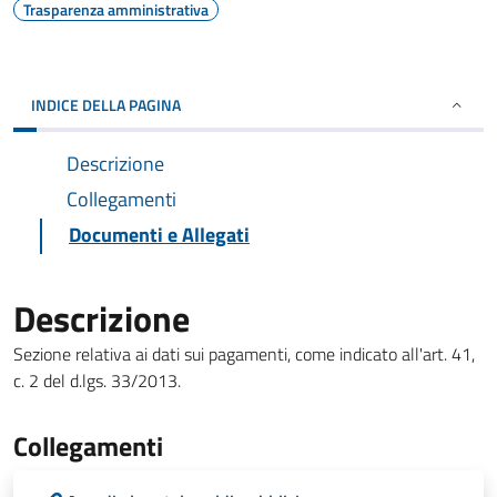
Trasparenza amministrativa
INDICE DELLA PAGINA
Descrizione
Collegamenti
Documenti e Allegati
Descrizione
Sezione relativa ai dati sui pagamenti, come indicato all'art. 41,
c. 2 del d.lgs. 33/2013.
Collegamenti