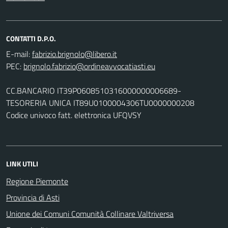
CONTATTI D.P.O.
E-mail:
PEC:
CC.BANCARIO IT39P0608510316000000006689-
TESORERIA UNICA IT89U0100004306TU0000000208
Codice univoco fatt. elettronica UFQVSY
LINK UTILI
Regione Piemonte
Provincia di Asti
Unione dei Comuni Comunità Collinare Valtriversa