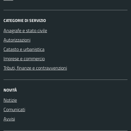
CATEGORIE DI SERVIZIO
Anagrafe e stato civile
Autorizzazioni
Catasto e urbanistica
Imprese e commercio
Tributi, finanze e contravvenzioni
NOVITÀ
Notizie
Comunicati
Avvisi