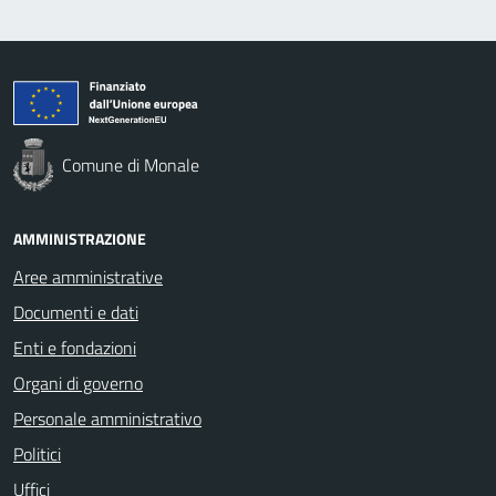
Comune di Monale
AMMINISTRAZIONE
Aree amministrative
Documenti e dati
Enti e fondazioni
Organi di governo
Personale amministrativo
Politici
Uffici