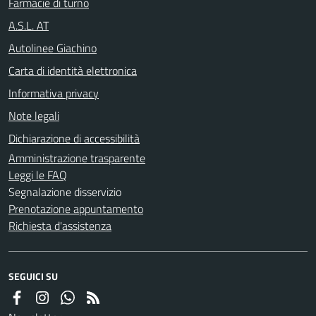
Farmacie di turno
A.S.L. AT
Autolinee Giachino
Carta di identità elettronica
Informativa privacy
Note legali
Dichiarazione di accessibilità
Amministrazione trasparente
Leggi le FAQ
Segnalazione disservizio
Prenotazione appuntamento
Richiesta d'assistenza
SEGUICI SU