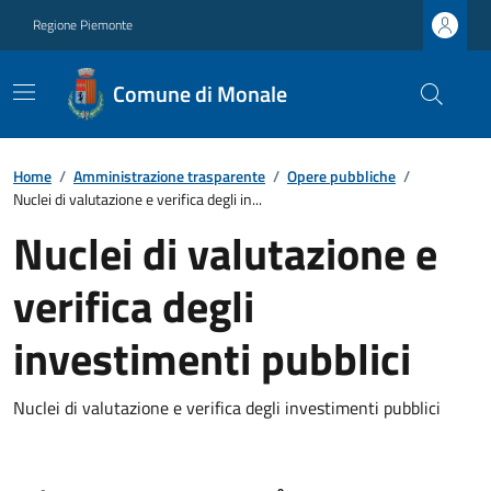
Regione Piemonte
Comune di Monale
Home
/
Amministrazione trasparente
/
Opere pubbliche
/
Nuclei di valutazione e verifica degli in...
Nuclei di valutazione e
verifica degli
investimenti pubblici
Nuclei di valutazione e verifica degli investimenti pubblici