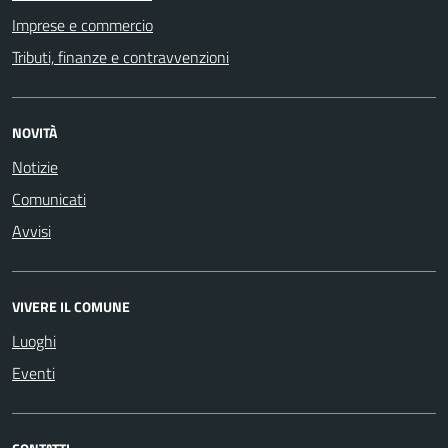
Imprese e commercio
Tributi, finanze e contravvenzioni
NOVITÀ
Notizie
Comunicati
Avvisi
VIVERE IL COMUNE
Luoghi
Eventi