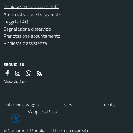
Dichiarazione di accessibilità
Amministrazione trasparente
Leggi le FAQ
Segnalazione disservizio
Prenotazione appuntamento
Richiesta d'assistenza
SEGUICI SU
Newsletter
Dati monitoraggio
Servizi
Credits
Mappa del Sito
© Comune di Monale - Tutti i diritti riservati