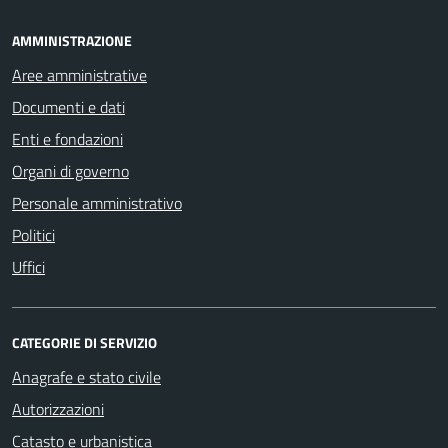
AMMINISTRAZIONE
Aree amministrative
Documenti e dati
Enti e fondazioni
Organi di governo
Personale amministrativo
Politici
Uffici
CATEGORIE DI SERVIZIO
Anagrafe e stato civile
Autorizzazioni
Catasto e urbanistica