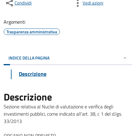
Condividi
Vedi azioni
Argomenti
Trasparenza amministrativa
INDICE DELLA PAGINA
Descrizione
Descrizione
Sezione relativa al Nuclei di valutazione e verifica degli
investimenti pubblici, come indicato all'art. 38, c 1 del d.lgs.
33/2013
ORGANO NON PREVISTO.