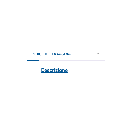
INDICE DELLA PAGINA
Descrizione