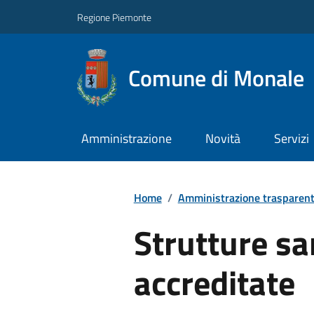
Regione Piemonte
Comune di Monale
Amministrazione
Novità
Servizi
Home
/
Amministrazione trasparen
Strutture sa
accreditate