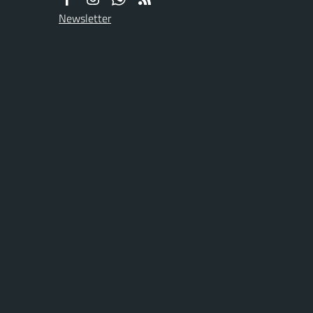
Newsletter