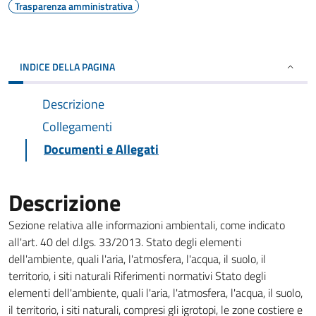
Trasparenza amministrativa
INDICE DELLA PAGINA
Descrizione
Collegamenti
Documenti e Allegati
Descrizione
Sezione relativa alle informazioni ambientali, come indicato
all'art. 40 del d.lgs. 33/2013. Stato degli elementi
dell'ambiente, quali l'aria, l'atmosfera, l'acqua, il suolo, il
territorio, i siti naturali Riferimenti normativi Stato degli
elementi dell'ambiente, quali l'aria, l'atmosfera, l'acqua, il suolo,
il territorio, i siti naturali, compresi gli igrotopi, le zone costiere e