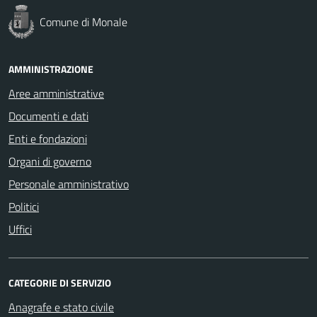
Comune di Monale
AMMINISTRAZIONE
Aree amministrative
Documenti e dati
Enti e fondazioni
Organi di governo
Personale amministrativo
Politici
Uffici
CATEGORIE DI SERVIZIO
Anagrafe e stato civile