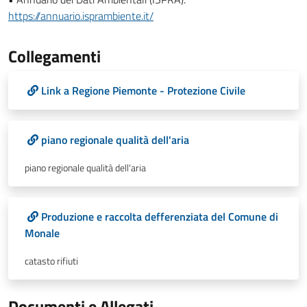
https://annuario.isprambiente.it/
Collegamenti
Link a Regione Piemonte - Protezione Civile
piano regionale qualità dell'aria
piano regionale qualità dell'aria
Produzione e raccolta defferenziata del Comune di
Monale
catasto rifiuti
Documenti e Allegati