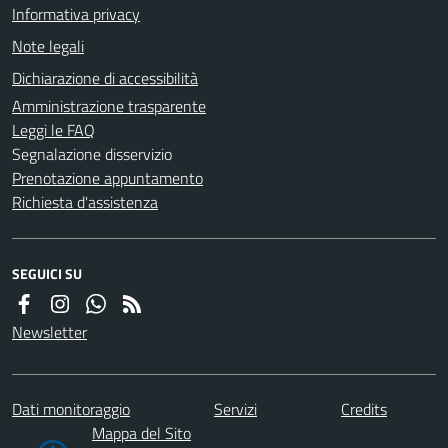
Informativa privacy
Note legali
Dichiarazione di accessibilità
Amministrazione trasparente
Leggi le FAQ
Segnalazione disservizio
Prenotazione appuntamento
Richiesta d'assistenza
SEGUICI SU
Newsletter
Dati monitoraggio
Servizi
Credits
Mappa del Sito