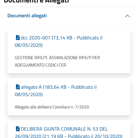
Documenti allegati
dcc 2020-007 (73,14 KB - Pubblicato il
08/05/2020)
GESTIONE RIFIUTI. ASSIMILAZIONE RIFIUTI PER
ADEGUAMENTO CODICI CER
allegato A (183,64 KB - Pubblicato il
08/05/2020)
Allegato alla delibera Consiliare n. 7/2020
DELIBERA GIUNTA COMUNALE N. 53 DEL
26/09/2020 (21,19 KB - Pubblicato il 20/10/2020)