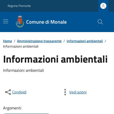
Regione Piemonte
Comune di Monale
Home
/
Amministrazione trasparente
/
Informazioni ambientali
/
Informazioni ambientali
Informazioni ambientali
Informazioni ambientali
Condividi
Vedi azioni
Argomenti