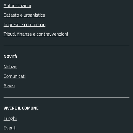
Autorizzazioni
Catasto e urbanistica
Imprese e commercio
Tributi, finanze e contravvenzioni
NOVITÀ
Notizie
Comunicati
Avvisi
VIVERE IL COMUNE
Luoghi
Eventi