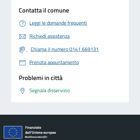
Contatta il comune
Leggi le domande frequenti
Richiedi assistenza
Chiama il numero 0141 669131
Prenota appuntamento
Problemi in città
Segnala disservizio