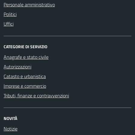
Personale amministrativo
Politici
Uffici
CATEGORIE DI SERVIZIO
Anagrafe e stato civile
Autorizzazioni
Catasto e urbanistica
Imprese e commercio
Tributi, finanze e contravvenzioni
NOVITÀ
Notizie