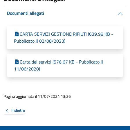
Documenti allegati
CARTA SERVIZI GESTIONE RIFIUTI (639,98 KB -
Pubblicato il 02/08/2023)
Carta dei servizi (576,67 KB - Pubblicato il
11/06/2020)
Pagina aggiornata il 11/07/2024 13:26
Indietro