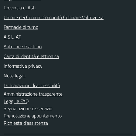
Provincia di Asti
Unione dei Comuni Comunità Collinare Valtriversa
Farmacie di turno
A.S.L. AT
Autolinee Giachino
Carta di identità elettronica
Informativa privacy
Note legali
Dichiarazione di accessibilità
Amministrazione trasparente
Leggi le FAQ
Segnalazione disservizio
Prenotazione appuntamento
Richiesta d'assistenza