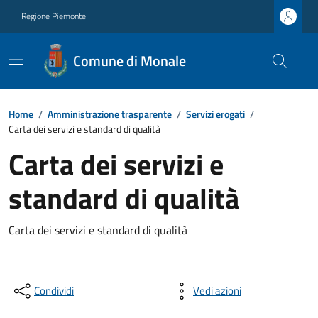
Regione Piemonte
Comune di Monale
Home
/
Amministrazione trasparente
/
Servizi erogati
/
Carta dei servizi e standard di qualità
Carta dei servizi e
standard di qualità
Carta dei servizi e standard di qualità
Condividi
Vedi azioni