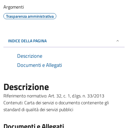
Argomenti
Trasparenza amministrativa
INDICE DELLA PAGINA
Descrizione
Documenti e Allegati
Descrizione
Riferimento normativo: Art. 32, c. 1, d.lgs. n. 33/2013
Contenuti: Carta dei servizi o documento contenente gli
standard di qualità dei servizi pubblici
Documenti e Allegati