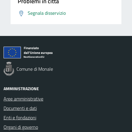
Problemi in città
Segnala disservizio
Comune di Monale
AMMINISTRAZIONE
Aree amministrative
Documenti e dati
Enti e fondazioni
Organi di governo