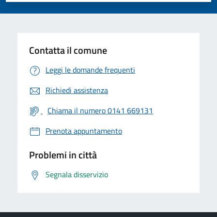
Contatta il comune
Leggi le domande frequenti
Richiedi assistenza
Chiama il numero 0141 669131
Prenota appuntamento
Problemi in città
Segnala disservizio