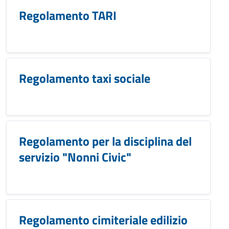
Regolamento TARI
Regolamento taxi sociale
Regolamento per la disciplina del
servizio "Nonni Civic"
Regolamento cimiteriale edilizio