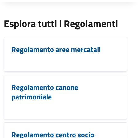
Esplora tutti i Regolamenti
Regolamento aree mercatali
Regolamento canone
patrimoniale
Regolamento centro socio