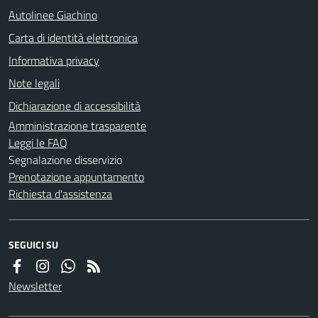
Autolinee Giachino
Carta di identità elettronica
Informativa privacy
Note legali
Dichiarazione di accessibilità
Amministrazione trasparente
Leggi le FAQ
Segnalazione disservizio
Prenotazione appuntamento
Richiesta d'assistenza
SEGUICI SU
Newsletter