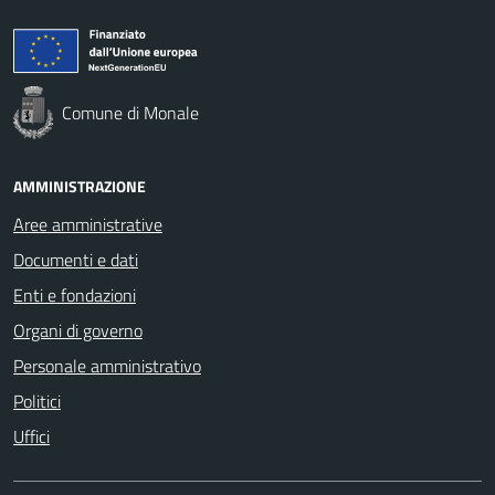
Comune di Monale
AMMINISTRAZIONE
Aree amministrative
Documenti e dati
Enti e fondazioni
Organi di governo
Personale amministrativo
Politici
Uffici