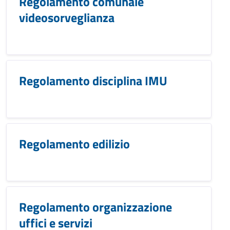
Regolamento comunale
videosorveglianza
Regolamento disciplina IMU
Regolamento edilizio
Regolamento organizzazione
uffici e servizi