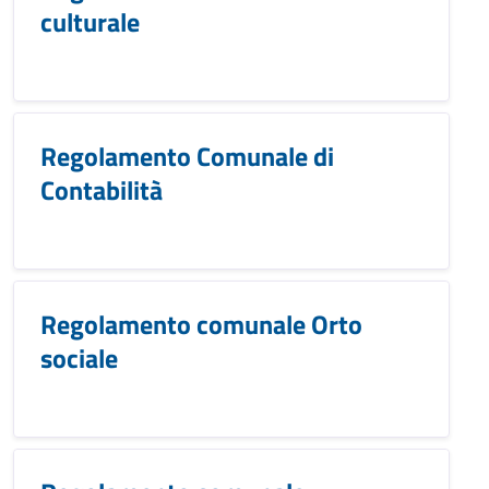
culturale
Regolamento Comunale di
Contabilità
Regolamento comunale Orto
sociale