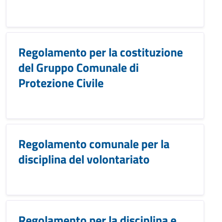
Regolamento per la costituzione
del Gruppo Comunale di
Protezione Civile
Regolamento comunale per la
disciplina del volontariato
Regolamento per la disciplina e