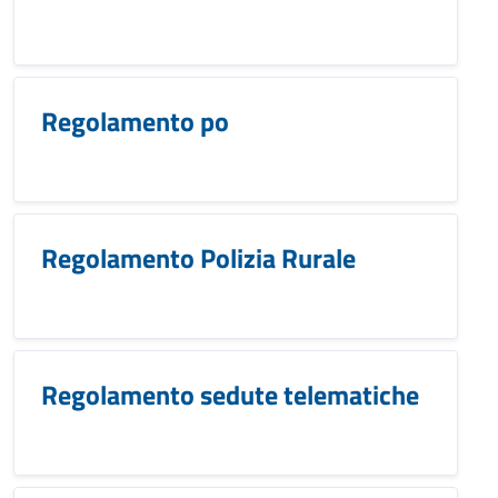
Regolamento po
Regolamento Polizia Rurale
Regolamento sedute telematiche