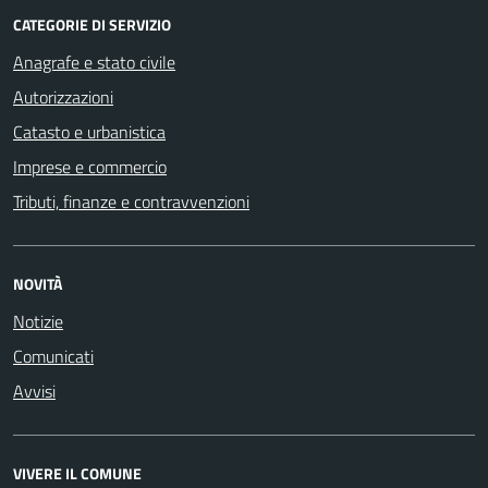
CATEGORIE DI SERVIZIO
Anagrafe e stato civile
Autorizzazioni
Catasto e urbanistica
Imprese e commercio
Tributi, finanze e contravvenzioni
NOVITÀ
Notizie
Comunicati
Avvisi
VIVERE IL COMUNE