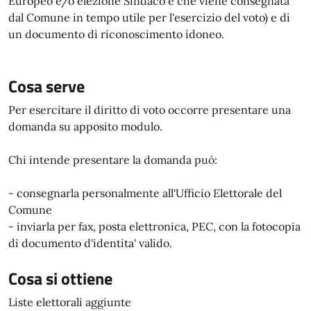
Europeo e/o elezione Sindaco e che viene consegnata
dal Comune in tempo utile per l'esercizio del voto) e di
un documento di riconoscimento idoneo.
Cosa serve
Per esercitare il diritto di voto occorre presentare una
domanda su apposito modulo.
Chi intende presentare la domanda può:
- consegnarla personalmente all'Ufficio Elettorale del
Comune
- inviarla per fax, posta elettronica, PEC, con la fotocopia
di documento d'identita' valido.
Cosa si ottiene
Liste elettorali aggiunte