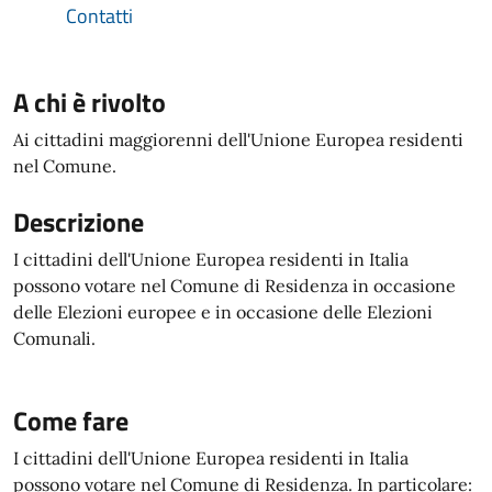
Contatti
A chi è rivolto
Ai cittadini maggiorenni dell'Unione Europea residenti
nel Comune.
Descrizione
I cittadini dell'Unione Europea residenti in Italia
possono votare nel Comune di Residenza in occasione
delle Elezioni europee e in occasione delle Elezioni
Comunali.
Come fare
I cittadini dell'Unione Europea residenti in Italia
possono votare nel Comune di Residenza. In particolare: