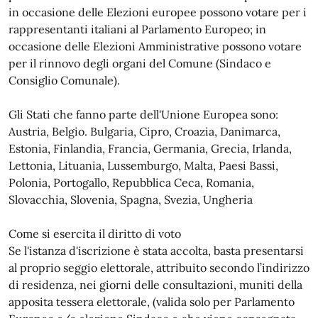
in occasione delle Elezioni europee possono votare per i
rappresentanti italiani al Parlamento Europeo; in
occasione delle Elezioni Amministrative possono votare
per il rinnovo degli organi del Comune (Sindaco e
Consiglio Comunale).
Gli Stati che fanno parte dell'Unione Europea sono:
Austria, Belgio. Bulgaria, Cipro, Croazia, Danimarca,
Estonia, Finlandia, Francia, Germania, Grecia, Irlanda,
Lettonia, Lituania, Lussemburgo, Malta, Paesi Bassi,
Polonia, Portogallo, Repubblica Ceca, Romania,
Slovacchia, Slovenia, Spagna, Svezia, Ungheria
Come si esercita il diritto di voto
Se l'istanza d'iscrizione è stata accolta, basta presentarsi
al proprio seggio elettorale, attribuito secondo l’indirizzo
di residenza, nei giorni delle consultazioni, muniti della
apposita tessera elettorale, (valida solo per Parlamento