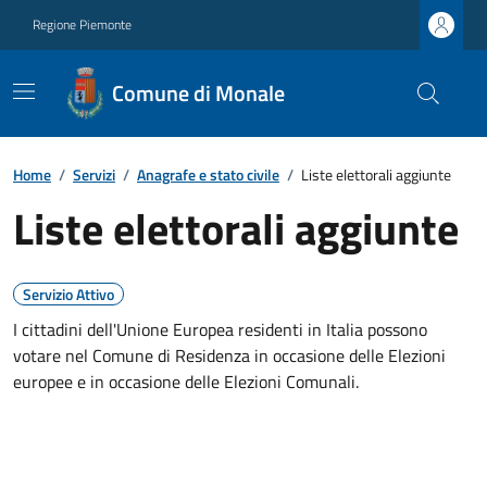
Regione Piemonte
Comune di Monale
Home
/
Servizi
/
Anagrafe e stato civile
/
Liste elettorali aggiunte
Liste elettorali aggiunte
Servizio Attivo
I cittadini dell'Unione Europea residenti in Italia possono
votare nel Comune di Residenza in occasione delle Elezioni
europee e in occasione delle Elezioni Comunali.