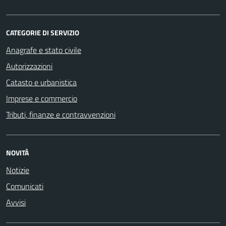
CATEGORIE DI SERVIZIO
Anagrafe e stato civile
Autorizzazioni
Catasto e urbanistica
Imprese e commercio
Tributi, finanze e contravvenzioni
NOVITÀ
Notizie
Comunicati
Avvisi