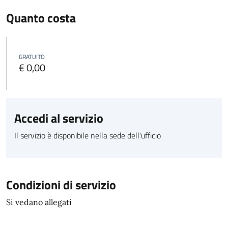
Quanto costa
GRATUITO
€ 0,00
Accedi al servizio
Il servizio è disponibile nella sede dell'ufficio
Condizioni di servizio
Si vedano allegati