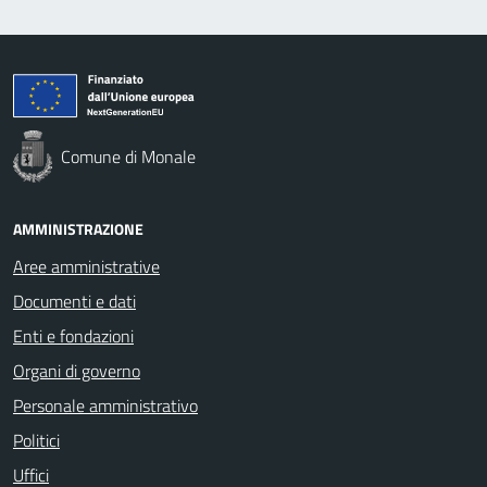
Comune di Monale
AMMINISTRAZIONE
Aree amministrative
Documenti e dati
Enti e fondazioni
Organi di governo
Personale amministrativo
Politici
Uffici