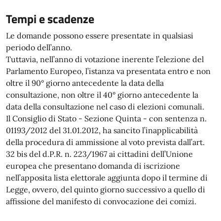
Tempi e scadenze
Le domande possono essere presentate in qualsiasi
periodo dell’anno.
Tuttavia, nell’anno di votazione inerente l’elezione del
Parlamento Europeo, l’istanza va presentata entro e non
oltre il 90° giorno antecedente la data della
consultazione, non oltre il 40° giorno antecedente la
data della consultazione nel caso di elezioni comunali.
Il Consiglio di Stato - Sezione Quinta - con sentenza n.
01193/2012 del 31.01.2012, ha sancito l’inapplicabilità
della procedura di ammissione al voto prevista dall’art.
32 bis del d.P.R. n. 223/1967 ai cittadini dell’Unione
europea che presentano domanda di iscrizione
nell’apposita lista elettorale aggiunta dopo il termine di
Legge, ovvero, del quinto giorno successivo a quello di
affissione del manifesto di convocazione dei comizi.