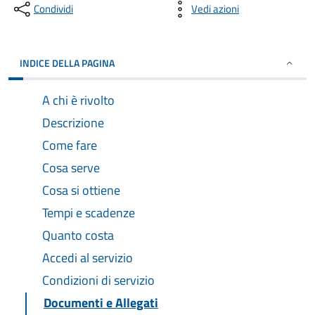
Condividi
Vedi azioni
INDICE DELLA PAGINA
A chi è rivolto
Descrizione
Come fare
Cosa serve
Cosa si ottiene
Tempi e scadenze
Quanto costa
Accedi al servizio
Condizioni di servizio
Documenti e Allegati