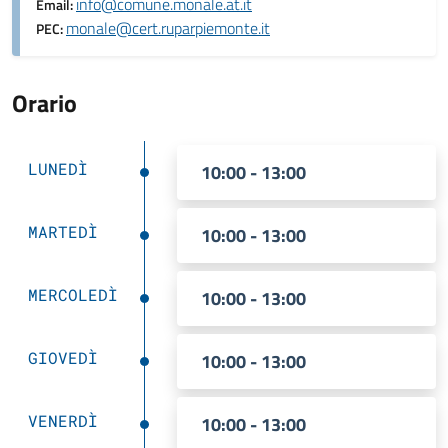
info@comune.monale.at.it
Email:
monale@cert.ruparpiemonte.it
PEC:
Orario
LUNEDÌ
10:00 - 13:00
MARTEDÌ
10:00 - 13:00
MERCOLEDÌ
10:00 - 13:00
GIOVEDÌ
10:00 - 13:00
VENERDÌ
10:00 - 13:00