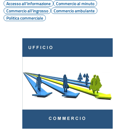
Accesso all'informazione
Commercio al minuto
Commercio all'ingrosso
Commercio ambulante
Politica commerciale