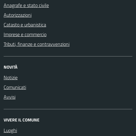
Anagrafe e stato civile
Autorizzazioni
Catasto e urbanistica
Imprese e commercio
Tributi, finanze e contravvenzioni
NOVITÀ
Notizie
Comunicati
Avvisi
VIVERE IL COMUNE
Luoghi