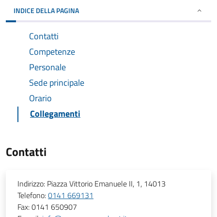
INDICE DELLA PAGINA
Contatti
Competenze
Personale
Sede principale
Orario
Collegamenti
Contatti
Indirizzo:
Piazza Vittorio Emanuele II, 1, 14013
Telefono:
0141 669131
Fax:
0141 650907