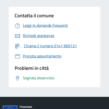
Contatta il comune
Leggi le domande frequenti
Richiedi assistenza
Chiama il numero 0141 669131
Prenota appuntamento
Problemi in città
Segnala disservizio