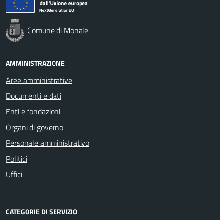
Comune di Monale
AMMINISTRAZIONE
Aree amministrative
Documenti e dati
Enti e fondazioni
Organi di governo
Personale amministrativo
Politici
Uffici
CATEGORIE DI SERVIZIO