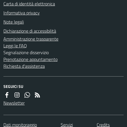
Carta di identità elettronica
Informativa privacy
Note legali
Dichiarazione di accessibilità
Amministrazione trasparente
Leggi le FAQ
Segnalazione disservizio
Prenotazione appuntamento
Richiesta d'assistenza
SEGUICI SU
Newsletter
Dati monitoraggio
Servizi
Credits