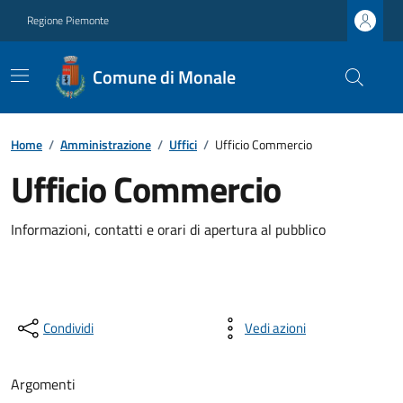
Regione Piemonte
Comune di Monale
Home
/
Amministrazione
/
Uffici
/
Ufficio Commercio
Ufficio Commercio
Informazioni, contatti e orari di apertura al pubblico
Condividi
Vedi azioni
Argomenti