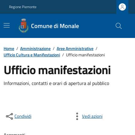
Regione Piemonte
Comune di Monale
Home
/
Amministrazione
/
Aree Amministrative
/
Ufficio Cultura e Manifestazioni
/
Ufficio manifestazioni
Ufficio manifestazioni
Informazioni, contatti e orari di apertura al pubblico
Condividi
Vedi azioni