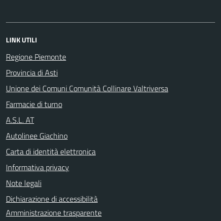
LINK UTILI
Regione Piemonte
Provincia di Asti
Unione dei Comuni Comunità Collinare Valtriversa
Farmacie di turno
A.S.L. AT
Autolinee Giachino
Carta di identità elettronica
Informativa privacy
Note legali
Dichiarazione di accessibilità
Amministrazione trasparente