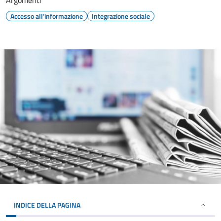
Argomenti
Accesso all'informazione
Integrazione sociale
INDICE DELLA PAGINA