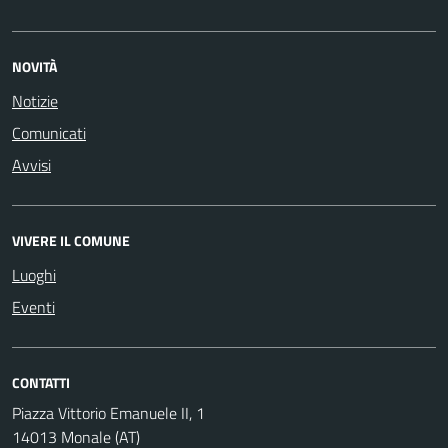
NOVITÀ
Notizie
Comunicati
Avvisi
VIVERE IL COMUNE
Luoghi
Eventi
CONTATTI
Piazza Vittorio Emanuele II, 1
14013 Monale (AT)