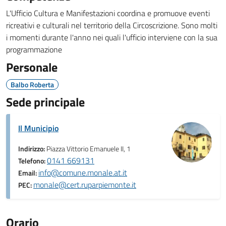
L'Ufficio Cultura e Manifestazioni coordina e promuove eventi
ricreativi e culturali nel territorio della Circoscrizione. Sono molti
i momenti durante l'anno nei quali l'ufficio interviene con la sua
programmazione
Personale
Balbo Roberta
Sede principale
Il Municipio
Indirizzo:
Piazza Vittorio Emanuele II, 1
0141 669131
Telefono:
info@comune.monale.at.it
Email:
monale@cert.ruparpiemonte.it
PEC:
Orario