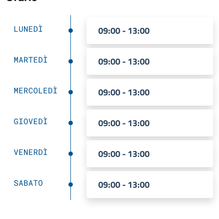
LUNEDÌ
09:00 - 13:00
MARTEDÌ
09:00 - 13:00
MERCOLEDÌ
09:00 - 13:00
GIOVEDÌ
09:00 - 13:00
VENERDÌ
09:00 - 13:00
SABATO
09:00 - 13:00