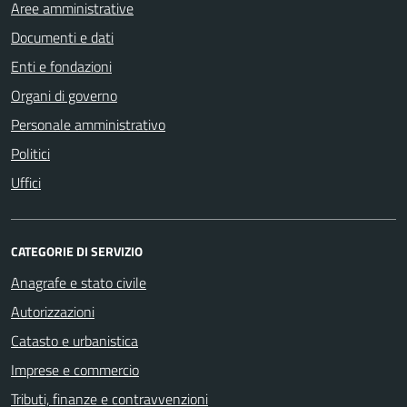
Aree amministrative
Documenti e dati
Enti e fondazioni
Organi di governo
Personale amministrativo
Politici
Uffici
CATEGORIE DI SERVIZIO
Anagrafe e stato civile
Autorizzazioni
Catasto e urbanistica
Imprese e commercio
Tributi, finanze e contravvenzioni