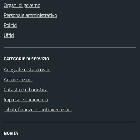
Organi di governo
Personale amministrativo
Politici
Uffici
CATEGORIE DI SERVIZIO
Anagrafe e stato civile
Autorizzazioni
Catasto e urbanistica
Imprese e commercio
Tributi, finanze e contravvenzioni
NOVITÀ