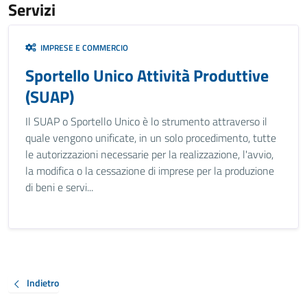
Servizi
IMPRESE E COMMERCIO
Sportello Unico Attività Produttive
(SUAP)
Il SUAP o Sportello Unico è lo strumento attraverso il
quale vengono unificate, in un solo procedimento, tutte
le autorizzazioni necessarie per la realizzazione, l'avvio,
la modifica o la cessazione di imprese per la produzione
di beni e servi...
Indietro