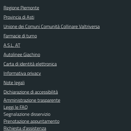
Regione Piemonte
Provincia di Asti
Unione dei Comuni Comunità Collinare Valtriversa
Farmacie di turno
A.S.L. AT
Autolinee Giachino
Carta di identità elettronica
Informativa privacy
Note legali
Dichiarazione di accessibilità
Amministrazione trasparente
Leggi le FAQ
Segnalazione disservizio
Prenotazione appuntamento
Richiesta d'assistenza