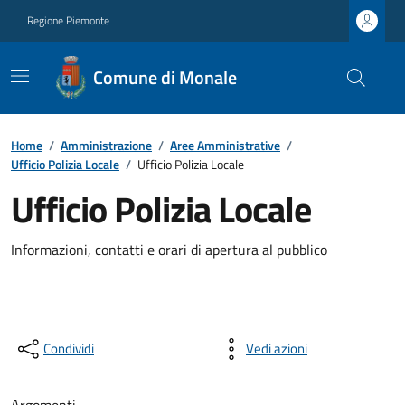
Regione Piemonte
Comune di Monale
Home
/
Amministrazione
/
Aree Amministrative
/
Ufficio Polizia Locale
/
Ufficio Polizia Locale
Ufficio Polizia Locale
Informazioni, contatti e orari di apertura al pubblico
Condividi
Vedi azioni