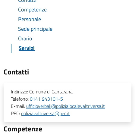
Competenze
Personale
Sede principale
Orario
Servizi
Contatti
Indirizzo:
Comune di Cantarana
Telefono:
0141 943101-5
E-mail:
ufficioverbali@polizialocalevaltriversa.it
PEC:
poliziavaltriversa@pec.it
Competenze