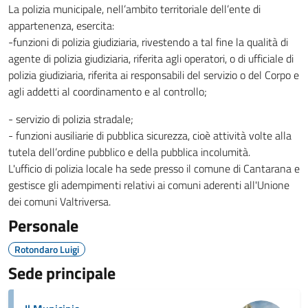
La polizia municipale, nell’ambito territoriale dell’ente di
appartenenza, esercita:
-funzioni di polizia giudiziaria, rivestendo a tal fine la qualità di
agente di polizia giudiziaria, riferita agli operatori, o di ufficiale di
polizia giudiziaria, riferita ai responsabili del servizio o del Corpo e
agli addetti al coordinamento e al controllo;
- servizio di polizia stradale;
- funzioni ausiliarie di pubblica sicurezza, cioè attività volte alla
tutela dell’ordine pubblico e della pubblica incolumità.
L'ufficio di polizia locale ha sede presso il comune di Cantarana e
gestisce gli adempimenti relativi ai comuni aderenti all'Unione
dei comuni Valtriversa.
Personale
Rotondaro Luigi
Sede principale