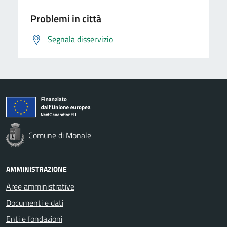
Problemi in città
Segnala disservizio
Comune di Monale
AMMINISTRAZIONE
Aree amministrative
Documenti e dati
Enti e fondazioni